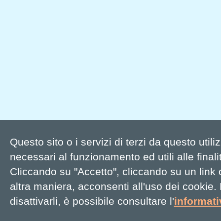
Questo sito o i servizi di terzi da questo util
necessari al funzionamento ed utili alle finalit
Cliccando su "Accetto", cliccando su un link
altra maniera, acconsenti all'uso dei cookie.
disattivarli, è possibile consultare l'
informat