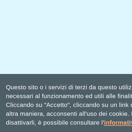
Questo sito o i servizi di terzi da questo util
necessari al funzionamento ed utili alle finalit
Cliccando su "Accetto", cliccando su un link
altra maniera, acconsenti all'uso dei cookie.
disattivarli, è possibile consultare l'
informat