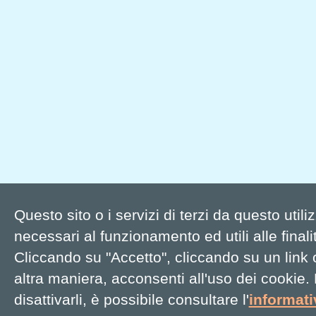
Questo sito o i servizi di terzi da questo util
necessari al funzionamento ed utili alle finalit
Cliccando su "Accetto", cliccando su un link
altra maniera, acconsenti all'uso dei cookie.
disattivarli, è possibile consultare l'
informat