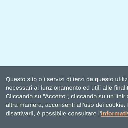
Questo sito o i servizi di terzi da questo util
necessari al funzionamento ed utili alle finalit
Cliccando su "Accetto", cliccando su un link
altra maniera, acconsenti all'uso dei cookie.
disattivarli, è possibile consultare l'
informat