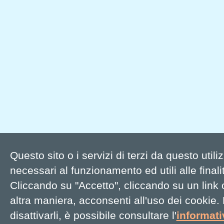
Questo sito o i servizi di terzi da questo util
necessari al funzionamento ed utili alle finalit
Cliccando su "Accetto", cliccando su un link
altra maniera, acconsenti all'uso dei cookie.
disattivarli, è possibile consultare l'
informat