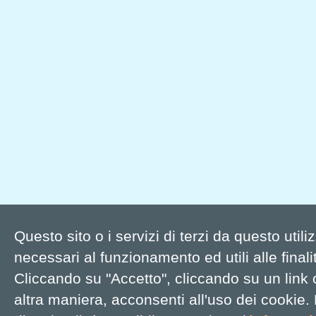
Questo sito o i servizi di terzi da questo util
necessari al funzionamento ed utili alle finalit
Cliccando su "Accetto", cliccando su un link
altra maniera, acconsenti all'uso dei cookie.