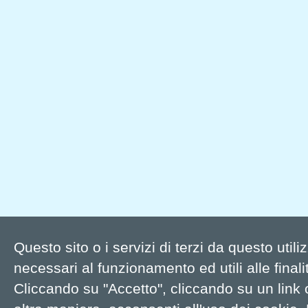
Questo sito o i servizi di terzi da questo util
necessari al funzionamento ed utili alle finalit
Cliccando su "Accetto", cliccando su un link