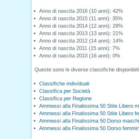
Anno di nascita 2016 (10 anni): 42%
Anno di nascita 2015 (11 anni): 35%
Anno di nascita 2014 (12 anni): 28%
Anno di nascita 2013 (13 anni): 21%
Anno di nascita 2012 (14 anni): 14%
Anno di nascita 2011 (15 anni): 7%
Anno di nascita 2010 (16 anni): 0%
Queste sono le diverse classifiche disponibili
Classifiche individuali
Classifica per Società
Classifica per Regione
Ammessi alla Finalissima 50 Stile Libero m
Ammessi alla Finalissima 50 Stile Libero f
Ammessi alla Finalissima 50 Dorso maschi
Ammessi alla Finalissima 50 Dorso femmin