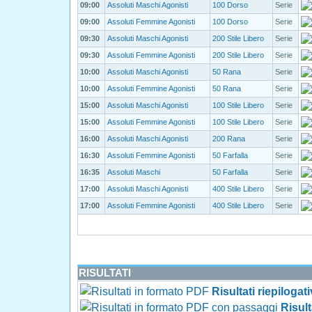
09:00
Assoluti Maschi Agonisti
100 Dorso
Serie
09:00
Assoluti Femmine Agonisti
100 Dorso
Serie
09:30
Assoluti Maschi Agonisti
200 Stile Libero
Serie
09:30
Assoluti Femmine Agonisti
200 Stile Libero
Serie
10:00
Assoluti Maschi Agonisti
50 Rana
Serie
10:00
Assoluti Femmine Agonisti
50 Rana
Serie
15:00
Assoluti Maschi Agonisti
100 Stile Libero
Serie
15:00
Assoluti Femmine Agonisti
100 Stile Libero
Serie
16:00
Assoluti Maschi Agonisti
200 Rana
Serie
16:30
Assoluti Femmine Agonisti
50 Farfalla
Serie
16:35
Assoluti Maschi
50 Farfalla
Serie
17:00
Assoluti Maschi Agonisti
400 Stile Libero
Serie
17:00
Assoluti Femmine Agonisti
400 Stile Libero
Serie
RISULTATI
Risultati riepilogat
Risul