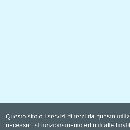
Questo sito o i servizi di terzi da questo util
necessari al funzionamento ed utili alle finalit